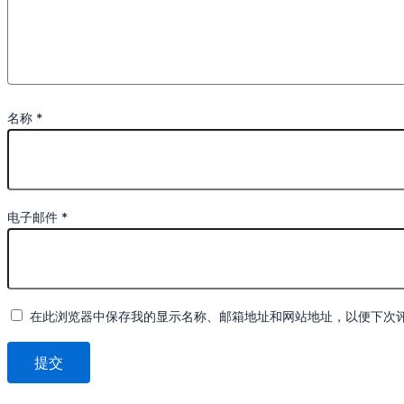
名称
*
电子邮件
*
在此浏览器中保存我的显示名称、邮箱地址和网站地址，以便下次