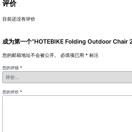
评价
目前还没有评价
成为第一个“HOTEBIKE Folding Outdoor Chair 21.
您的邮箱地址不会被公开。
必填项已用
*
标注
您的评级
*
您的评价
*