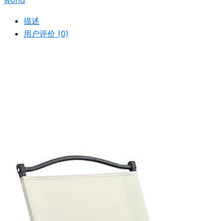
world
描述
用户评价 (0)