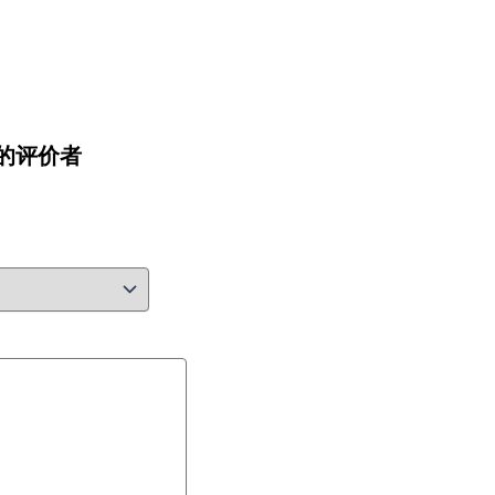
t” 的评价者