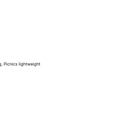
 Picnics lightweight