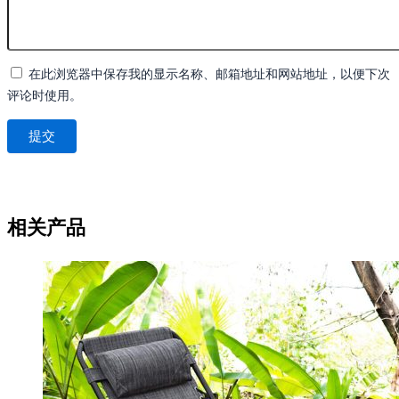
在此浏览器中保存我的显示名称、邮箱地址和网站地址，以便下次
评论时使用。
相关产品