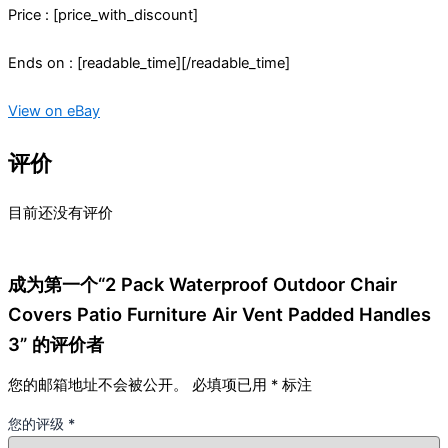
Price : [price_with_discount]
Ends on : [readable_time][/readable_time]
View on eBay
评价
目前还没有评价
成为第一个“2 Pack Waterproof Outdoor Chair
Covers Patio Furniture Air Vent Padded Handles
3” 的评价者
您的邮箱地址不会被公开。
必填项已用
*
标注
您的评级
*