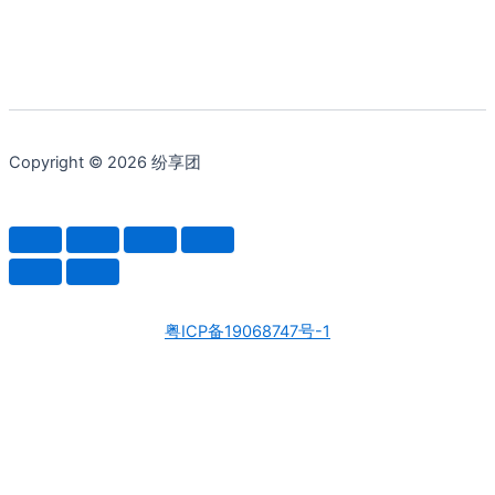
为：
¥418.46。
Copyright © 2026 纷享团
粤ICP备19068747号-1