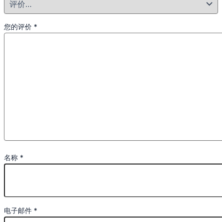
您的评价
*
名称
*
电子邮件
*