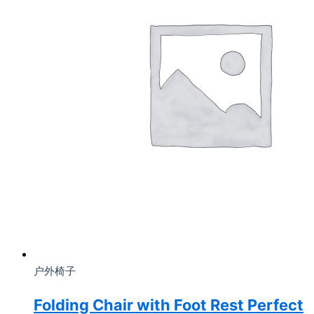
户外椅子
Folding Chair with Foot Rest Perfect