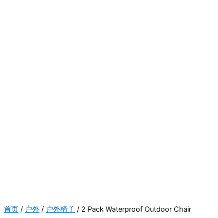
首页
/
户外
/
户外椅子
/ 2 Pack Waterproof Outdoor Chair