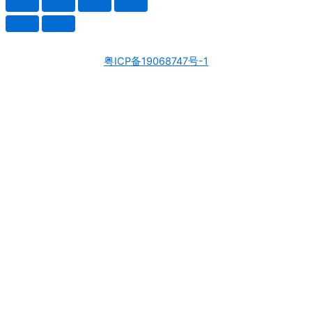
粤ICP备19068747号-1