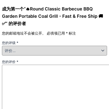
成为第一个“🔥Round Classic Barbecue BBQ
Garden Portable Coal Grill - Fast & Free Ship 🚚
✅” 的评价者
您的邮箱地址不会被公开。
必填项已用
*
标注
您的评级
*
您的评价
*