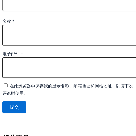
名称
*
电子邮件
*
在此浏览器中保存我的显示名称、邮箱地址和网站地址，以便下次
评论时使用。