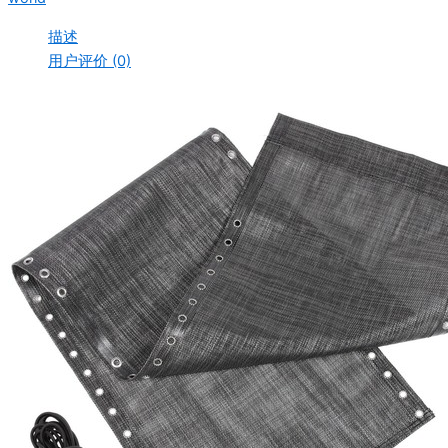
描述
用户评价 (0)