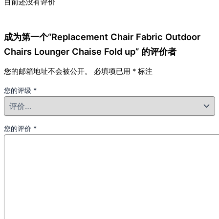
目前还没有评价
成为第一个“Replacement Chair Fabric Outdoor
Chairs Lounger Chaise Fold up” 的评价者
您的邮箱地址不会被公开。
必填项已用
*
标注
您的评级
*
您的评价
*