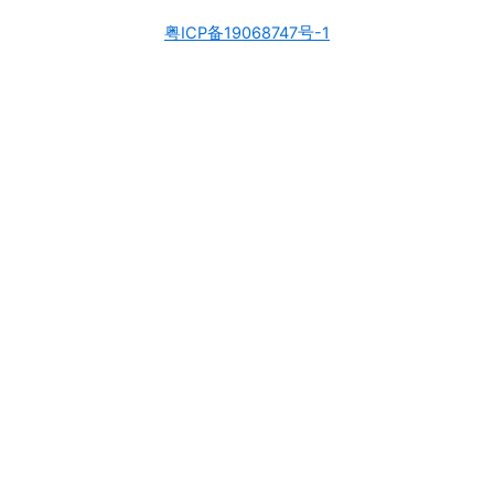
粤ICP备19068747号-1