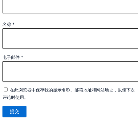
名称
*
电子邮件
*
在此浏览器中保存我的显示名称、邮箱地址和网站地址，以便下次
评论时使用。