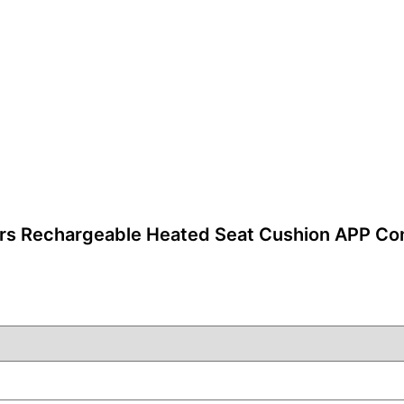
s Rechargeable Heated Seat Cushion APP Co