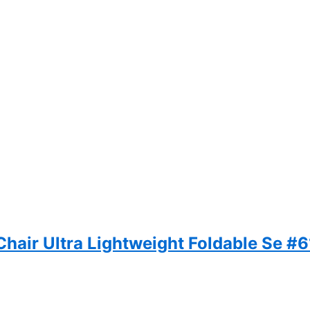
Chair Ultra Lightweight Foldable Se #