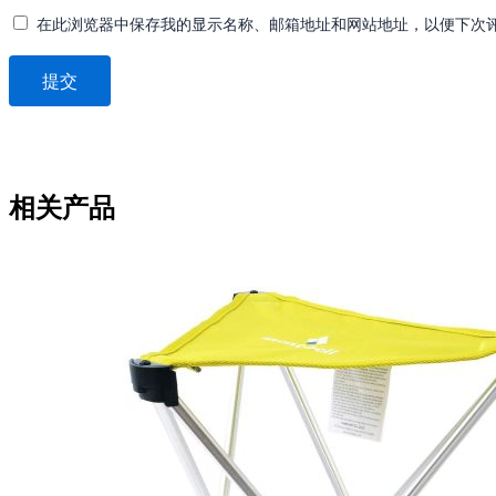
在此浏览器中保存我的显示名称、邮箱地址和网站地址，以便下次
相关产品