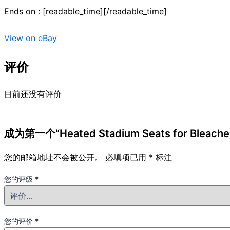
Ends on : [readable_time][/readable_time]
View on eBay
评价
目前还没有评价
成为第一个“Heated Stadium Seats for Bleacher
您的邮箱地址不会被公开。
必填项已用
*
标注
您的评级
*
您的评价
*