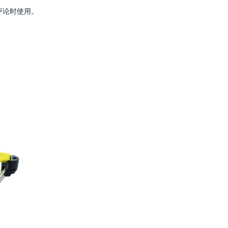
评论时使用。