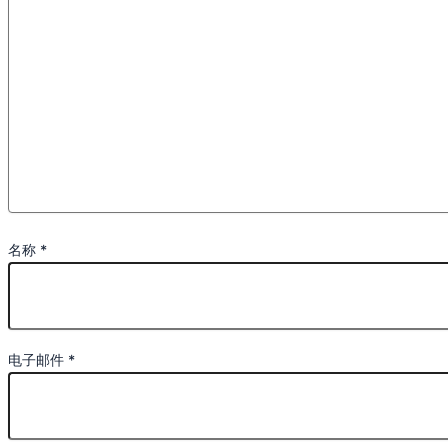
名称
*
电子邮件
*