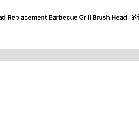
ad Replacement Barbecue Grill Brush Head