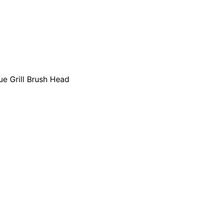
ue Grill Brush Head