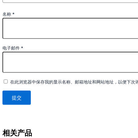
名称
*
电子邮件
*
在此浏览器中保存我的显示名称、邮箱地址和网站地址，以便下次
相关产品