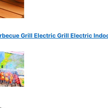
ue Grill Electric Grill Electric Indoo