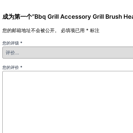
成为第一个“Bbq Grill Accessory Grill Brush He
您的邮箱地址不会被公开。
必填项已用
*
标注
您的评级
*
您的评价
*