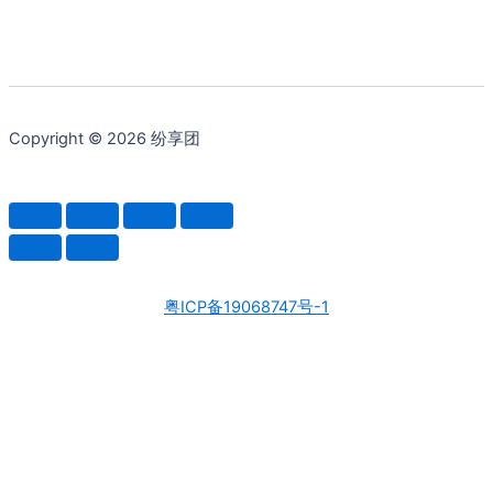
Copyright © 2026 纷享团
粤ICP备19068747号-1