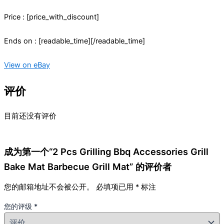
Price : [price_with_discount]
Ends on : [readable_time][/readable_time]
View on eBay
评价
目前还没有评价
成为第一个“2 Pcs Grilling Bbq Accessories Grill
Bake Mat Barbecue Grill Mat” 的评价者
您的邮箱地址不会被公开。
必填项已用
*
标注
您的评级
*