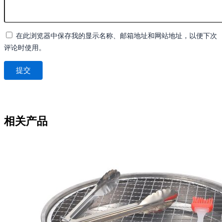
在此浏览器中保存我的显示名称、邮箱地址和网站地址，以便下次
评论时使用。
相关产品