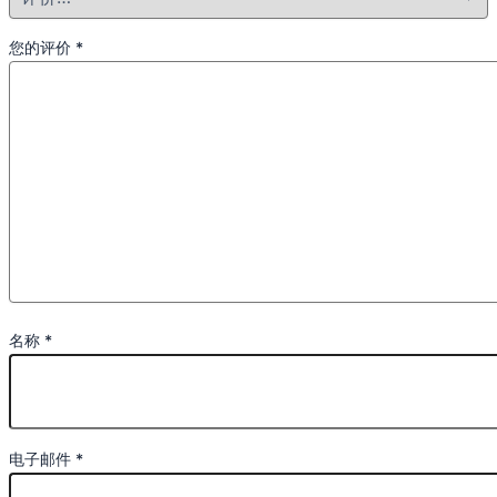
您的评价
*
名称
*
电子邮件
*