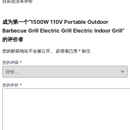
目前还没有评价
成为第一个“1500W 110V Portable Outdoor
Barbecue Grill Electric Grill Electric Indoor Grill”
的评价者
您的邮箱地址不会被公开。
必填项已用
*
标注
您的评级
*
您的评价
*