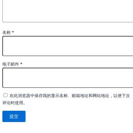
名称
*
电子邮件
*
在此浏览器中保存我的显示名称、邮箱地址和网站地址，以便下次
评论时使用。