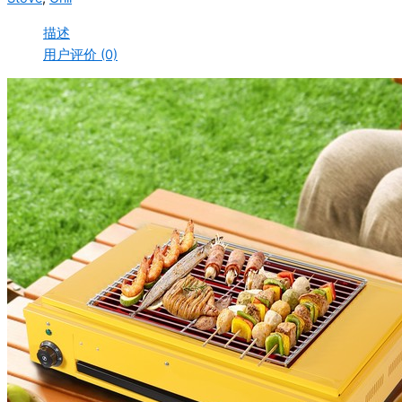
描述
用户评价 (0)