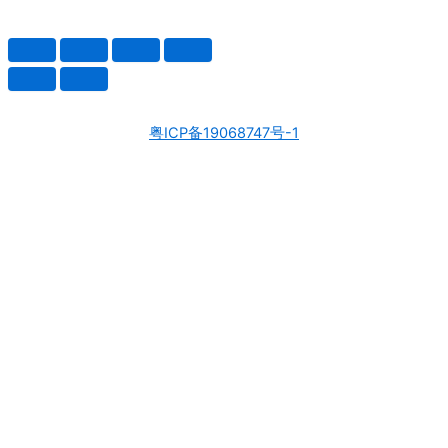
粤ICP备19068747号-1