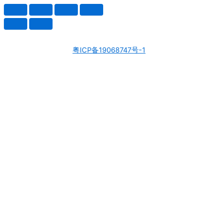
粤ICP备19068747号-1