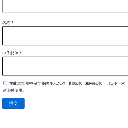
名称
*
电子邮件
*
在此浏览器中保存我的显示名称、邮箱地址和网站地址，以便下次
评论时使用。