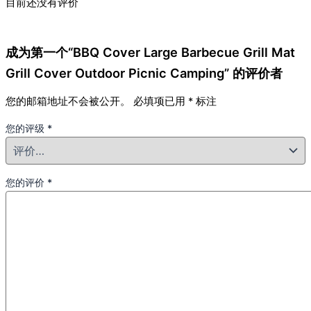
目前还没有评价
成为第一个“BBQ Cover Large Barbecue Grill Mat
Grill Cover Outdoor Picnic Camping” 的评价者
您的邮箱地址不会被公开。
必填项已用
*
标注
您的评级
*
您的评价
*