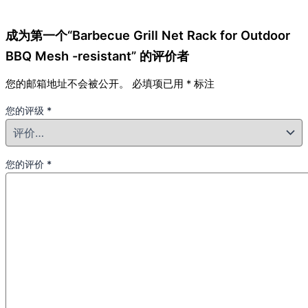
成为第一个“Barbecue Grill Net Rack for Outdoor
BBQ Mesh -resistant” 的评价者
您的邮箱地址不会被公开。
必填项已用
*
标注
您的评级
*
您的评价
*