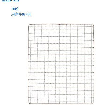
描述
用户评价 (0)