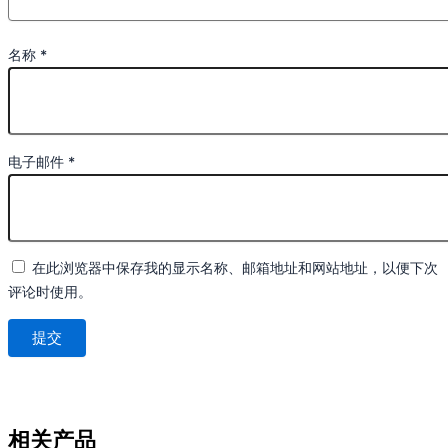
名称
*
电子邮件
*
在此浏览器中保存我的显示名称、邮箱地址和网站地址，以便下次
评论时使用。
相关产品