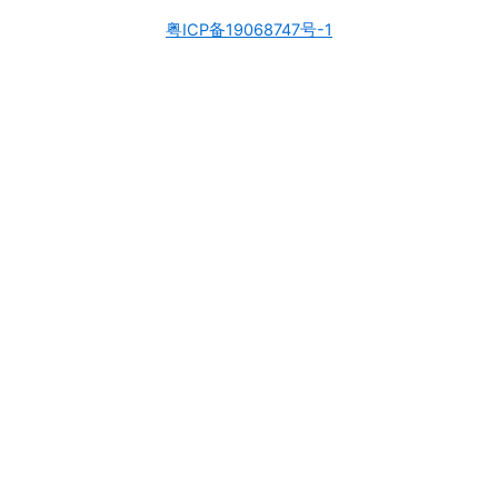
粤ICP备19068747号-1