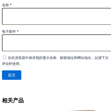
名称
*
电子邮件
*
在此浏览器中保存我的显示名称、邮箱地址和网站地址，以便下次
评论时使用。
相关产品