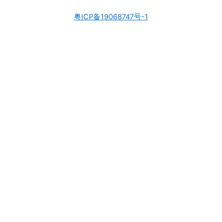
粤ICP备19068747号-1