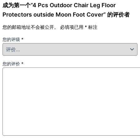
成为第一个“4 Pcs Outdoor Chair Leg Floor
Protectors outside Moon Foot Cover” 的评价者
您的邮箱地址不会被公开。
必填项已用
*
标注
您的评级
*
您的评价
*