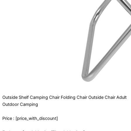
Outside Shelf Camping Chair Folding Chair Outside Chair Adult
Outdoor Camping
Price : [price_with_discount]