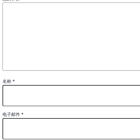
名称
*
电子邮件
*