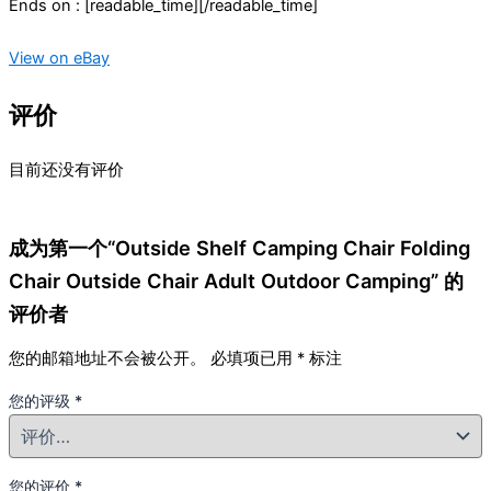
Ends on : [readable_time][/readable_time]
View on eBay
评价
目前还没有评价
成为第一个“Outside Shelf Camping Chair Folding
Chair Outside Chair Adult Outdoor Camping” 的
评价者
您的邮箱地址不会被公开。
必填项已用
*
标注
您的评级
*
您的评价
*