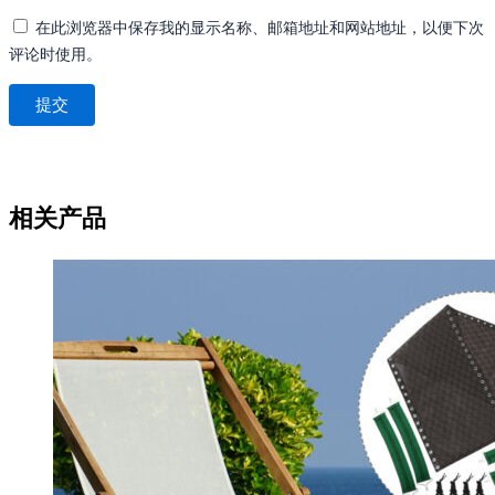
在此浏览器中保存我的显示名称、邮箱地址和网站地址，以便下次
评论时使用。
相关产品