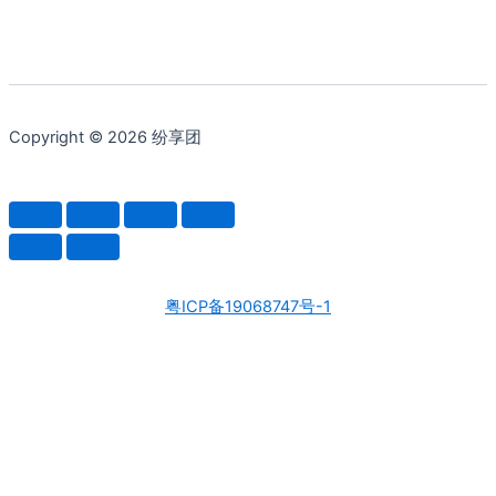
Copyright © 2026 纷享团
粤ICP备19068747号-1