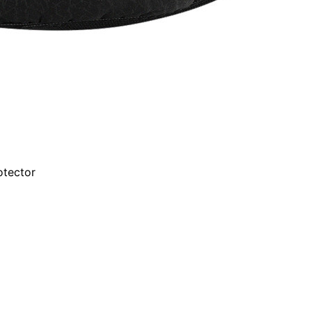
otector