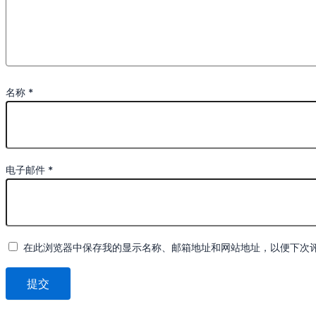
名称
*
电子邮件
*
在此浏览器中保存我的显示名称、邮箱地址和网站地址，以便下次