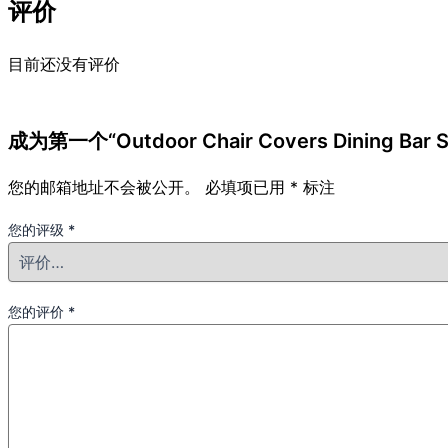
评价
目前还没有评价
成为第一个“Outdoor Chair Covers Dining Bar S
您的邮箱地址不会被公开。
必填项已用
*
标注
您的评级
*
您的评价
*