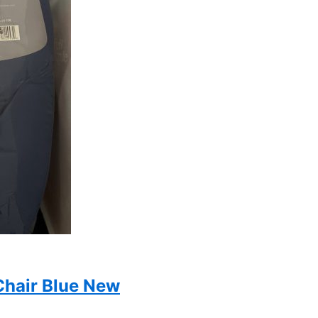
Chair Blue New