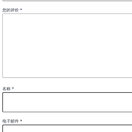
您的评价
*
名称
*
电子邮件
*