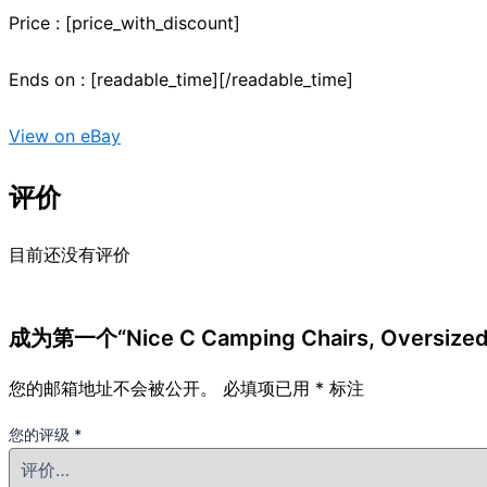
Price : [price_with_discount]
Ends on : [readable_time][/readable_time]
View on eBay
评价
目前还没有评价
成为第一个“Nice C Camping Chairs, Oversized 
您的邮箱地址不会被公开。
必填项已用
*
标注
您的评级
*