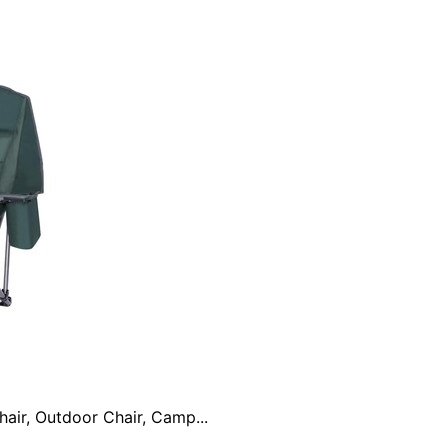
ir, Outdoor Chair, Camp...