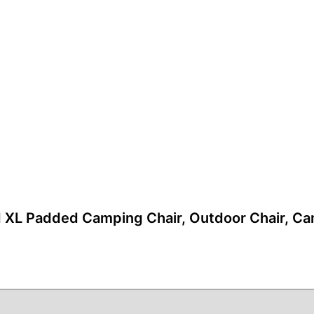
XL Padded Camping Chair, Outdoor Chair, 