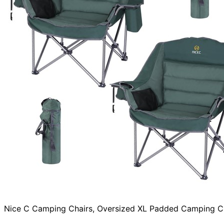
Nice C Camping Chairs, Oversized XL Padded Camping Cha