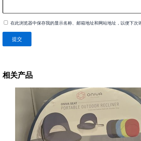
在此浏览器中保存我的显示名称、邮箱地址和网站地址，以便下次
相关产品