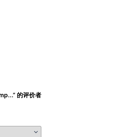
Camp...” 的评价者