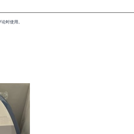
评论时使用。