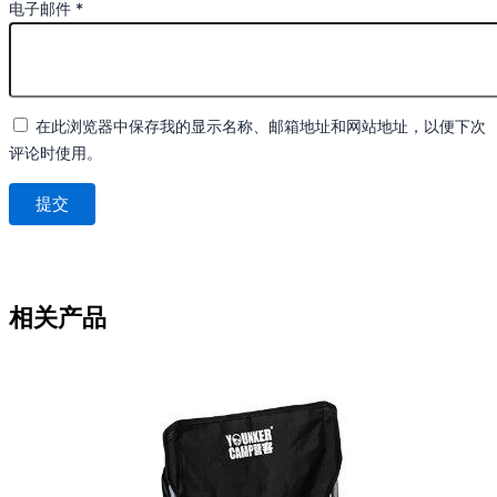
电子邮件
*
在此浏览器中保存我的显示名称、邮箱地址和网站地址，以便下次
评论时使用。
相关产品