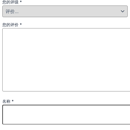
您的评级
*
您的评价
*
名称
*