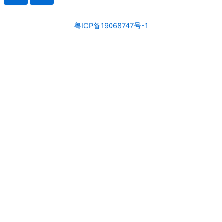
粤ICP备19068747号-1