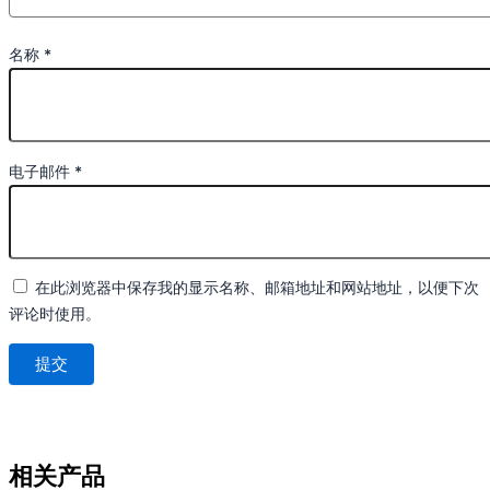
名称
*
电子邮件
*
在此浏览器中保存我的显示名称、邮箱地址和网站地址，以便下次
评论时使用。
相关产品