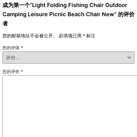
成为第一个“Light Folding Fishing Chair Outdoor
Camping Leisure Picnic Beach Chair New” 的评价
者
您的邮箱地址不会被公开。
必填项已用
*
标注
您的评级
*
您的评价
*