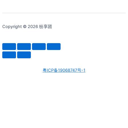
Copyright © 2026 纷享团
粤ICP备19068747号-1