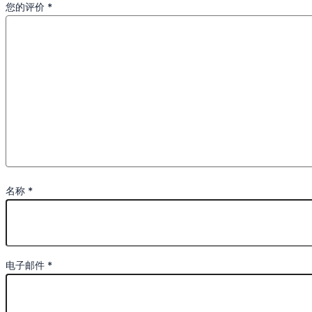
您的评价
*
名称
*
电子邮件
*