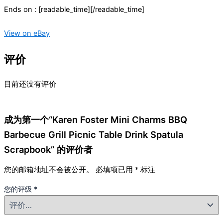
Ends on : [readable_time][/readable_time]
View on eBay
评价
目前还没有评价
成为第一个“Karen Foster Mini Charms BBQ
Barbecue Grill Picnic Table Drink Spatula
Scrapbook” 的评价者
您的邮箱地址不会被公开。
必填项已用
*
标注
您的评级
*