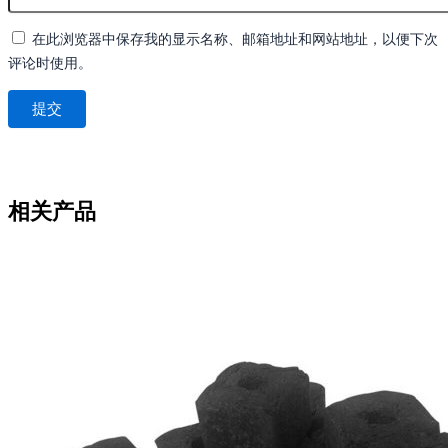
在此浏览器中保存我的显示名称、邮箱地址和网站地址，以便下次
评论时使用。
相关产品