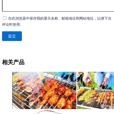
在此浏览器中保存我的显示名称、邮箱地址和网站地址，以便下次
评论时使用。
相关产品