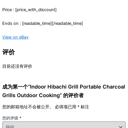
Price : [price_with_discount]
Ends on : [readable_time][/readable_time]
View on eBay
评价
目前还没有评价
成为第一个“Indoor Hibachi Grill Portable Charcoal
Grills Outdoor Cooking” 的评价者
您的邮箱地址不会被公开。
必填项已用
*
标注
您的评级
*