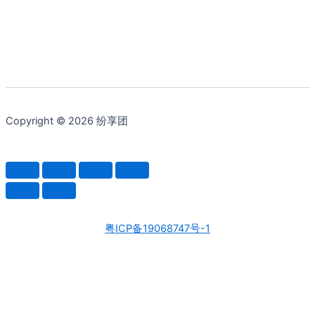
Copyright © 2026 纷享团
粤ICP备19068747号-1