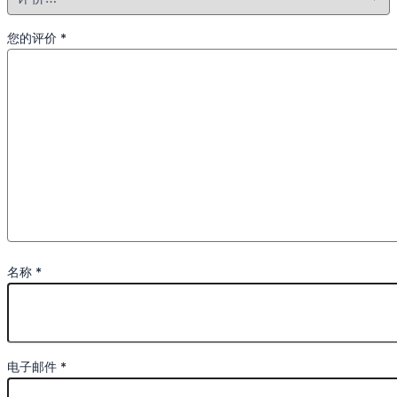
您的评价
*
名称
*
电子邮件
*