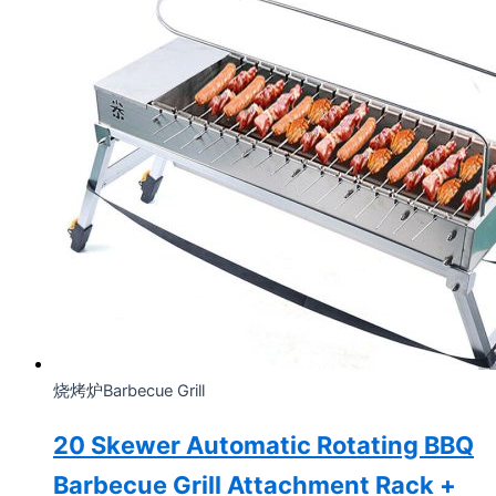
烧烤炉Barbecue Grill
20 Skewer Automatic Rotating BBQ
Barbecue Grill Attachment Rack +