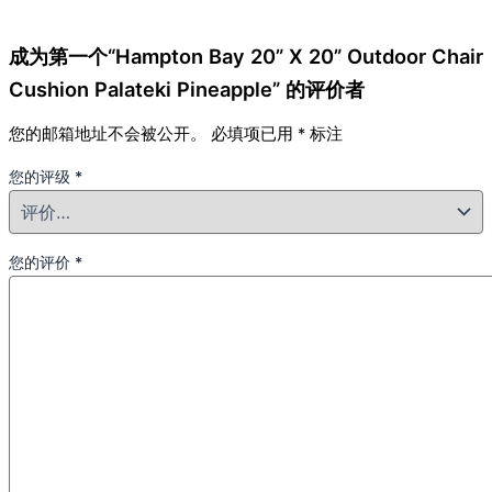
成为第一个“Hampton Bay 20” X 20” Outdoor Chair
Cushion Palateki Pineapple” 的评价者
您的邮箱地址不会被公开。
必填项已用
*
标注
您的评级
*
您的评价
*