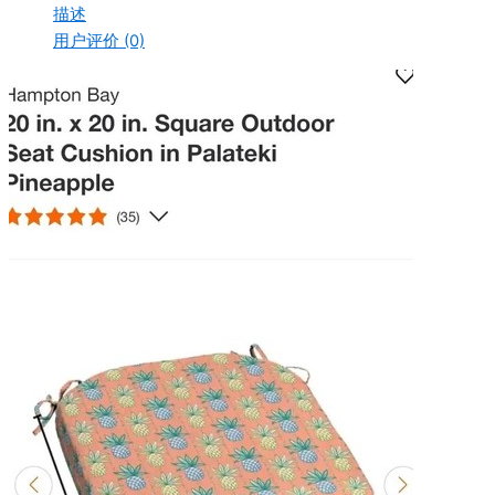
描述
用户评价 (0)