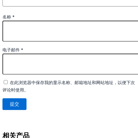
名称
*
电子邮件
*
在此浏览器中保存我的显示名称、邮箱地址和网站地址，以便下次
评论时使用。
相关产品