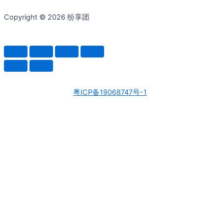
Copyright © 2026 纷享团
粤ICP备19068747号-1