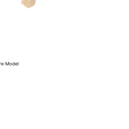
ure Model