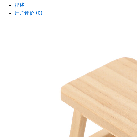
描述
用户评价 (0)