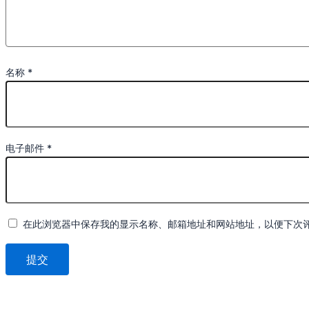
名称
*
电子邮件
*
在此浏览器中保存我的显示名称、邮箱地址和网站地址，以便下次