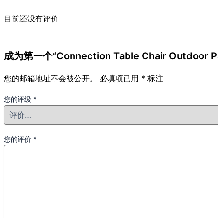
目前还没有评价
成为第一个“Connection Table Chair Outdoor Pa
您的邮箱地址不会被公开。
必填项已用
*
标注
您的评级
*
您的评价
*