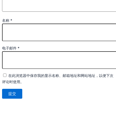
名称
*
电子邮件
*
在此浏览器中保存我的显示名称、邮箱地址和网站地址，以便下次
评论时使用。