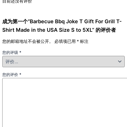
目前还没有评价
成为第一个“Barbecue Bbq Joke T Gift For Grill T-
Shirt Made in the USA Size S to 5XL” 的评价者
您的邮箱地址不会被公开。
必填项已用
*
标注
您的评级
*
您的评价
*