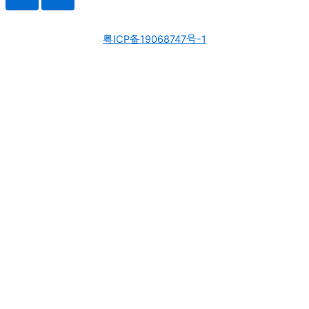
粤ICP备19068747号-1