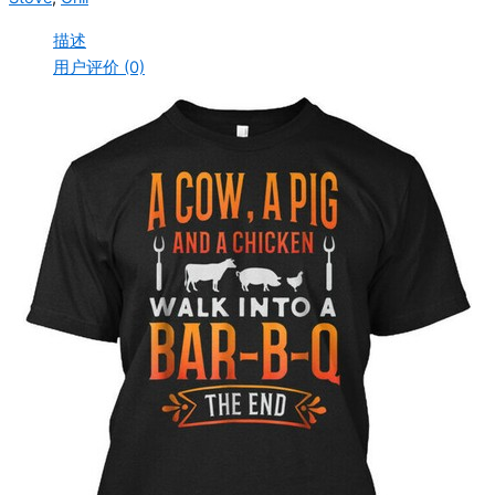
描述
用户评价 (0)