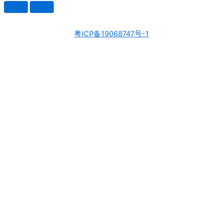
粤ICP备19068747号-1