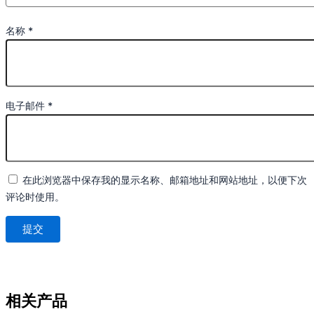
名称
*
电子邮件
*
在此浏览器中保存我的显示名称、邮箱地址和网站地址，以便下次
评论时使用。
相关产品