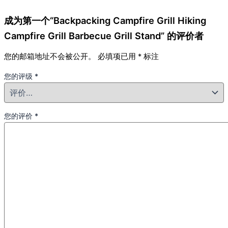
成为第一个“Backpacking Campfire Grill Hiking
Campfire Grill Barbecue Grill Stand” 的评价者
您的邮箱地址不会被公开。
必填项已用
*
标注
您的评级
*
您的评价
*