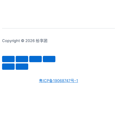
Copyright © 2026 纷享团
粤ICP备19068747号-1