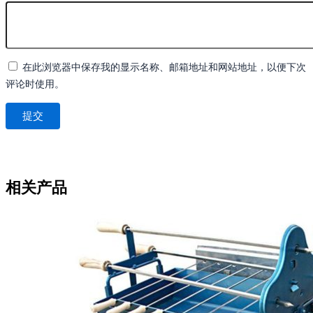
在此浏览器中保存我的显示名称、邮箱地址和网站地址，以便下次
评论时使用。
相关产品