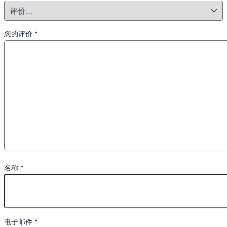
您的评价
*
名称
*
电子邮件
*