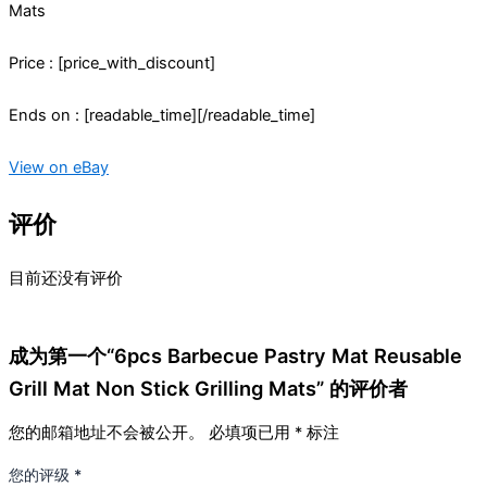
Mats
Price : [price_with_discount]
Ends on : [readable_time][/readable_time]
View on eBay
评价
目前还没有评价
成为第一个“6pcs Barbecue Pastry Mat Reusable
Grill Mat Non Stick Grilling Mats” 的评价者
您的邮箱地址不会被公开。
必填项已用
*
标注
您的评级
*