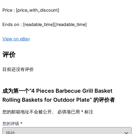
Price : [price_with_discount]
Ends on : [readable_time][/readable_time]
View on eBay
评价
目前还没有评价
成为第一个“4 Pieces Barbecue Grill Basket
Rolling Baskets for Outdoor Plate” 的评价者
您的邮箱地址不会被公开。
必填项已用
*
标注
您的评级
*