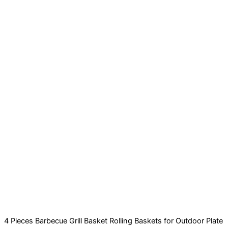
4 Pieces Barbecue Grill Basket Rolling Baskets for Outdoor Plate