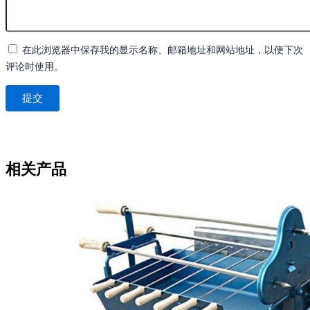
在此浏览器中保存我的显示名称、邮箱地址和网站地址，以便下次
评论时使用。
相关产品