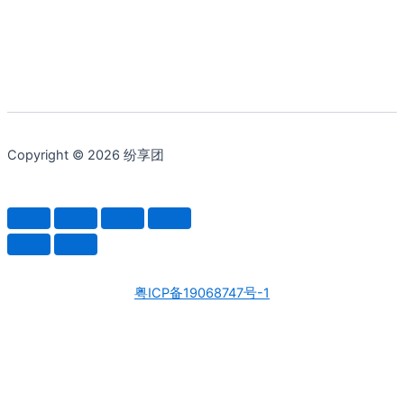
Copyright © 2026 纷享团
粤ICP备19068747号-1