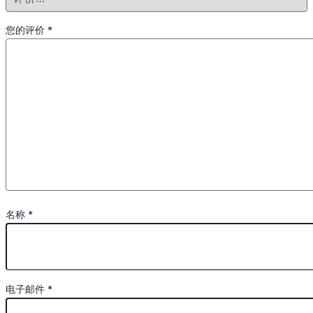
您的评价
*
名称
*
电子邮件
*