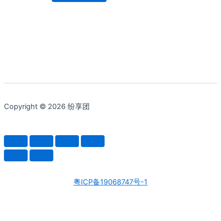
Copyright © 2026 纷享团
粤ICP备19068747号-1