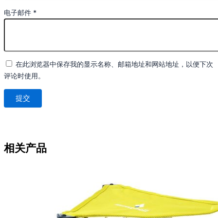
电子邮件
*
在此浏览器中保存我的显示名称、邮箱地址和网站地址，以便下次
评论时使用。
相关产品