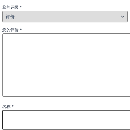
您的评级
*
您的评价
*
名称
*