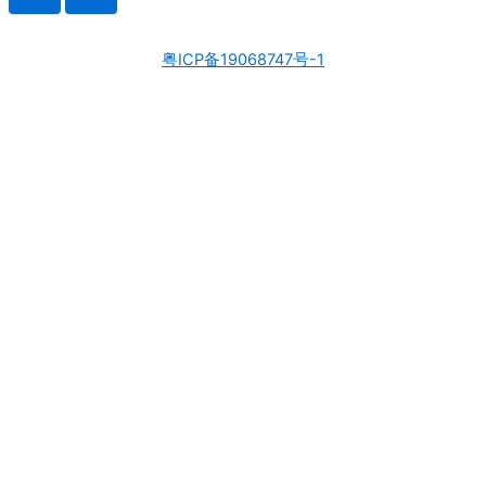
粤ICP备19068747号-1