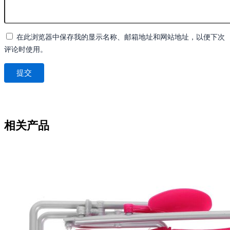
在此浏览器中保存我的显示名称、邮箱地址和网站地址，以便下次
评论时使用。
相关产品