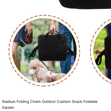
Stadium Folding Chairs Outdoor Cushion Snack Foldable
Garden