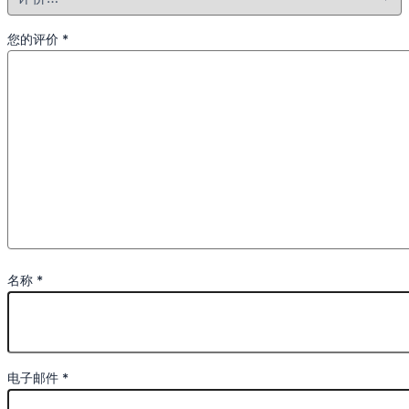
您的评价
*
名称
*
电子邮件
*