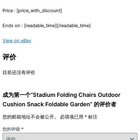
Price : [price_with_discount]
Ends on : [readable_time][/readable_time]
View on eBay
评价
目前还没有评价
成为第一个“Stadium Folding Chairs Outdoor
Cushion Snack Foldable Garden” 的评价者
您的邮箱地址不会被公开。
必填项已用
*
标注
您的评级
*