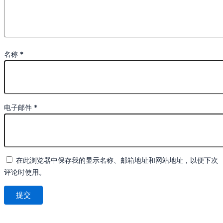
名称
*
电子邮件
*
在此浏览器中保存我的显示名称、邮箱地址和网站地址，以便下次
评论时使用。