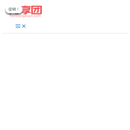
跳
促销！
促销！
促销！
促销！
促销！
至
内
容