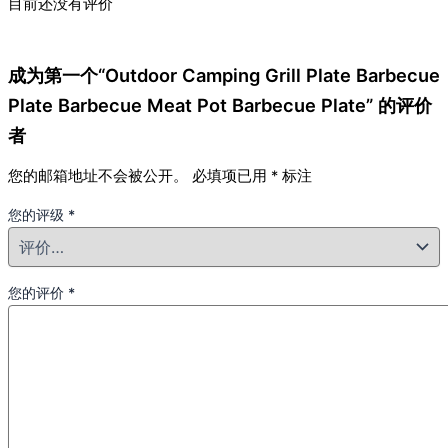
目前还没有评价
成为第一个“Outdoor Camping Grill Plate Barbecue
Plate Barbecue Meat Pot Barbecue Plate” 的评价
者
您的邮箱地址不会被公开。
必填项已用
*
标注
您的评级
*
您的评价
*