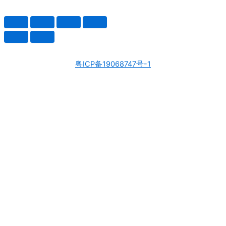
粤ICP备19068747号-1