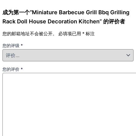
成为第一个“Miniature Barbecue Grill Bbq Grilling
Rack Doll House Decoration Kitchen” 的评价者
您的邮箱地址不会被公开。
必填项已用
*
标注
您的评级
*
您的评价
*