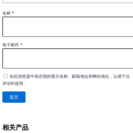
名称
*
电子邮件
*
在此浏览器中保存我的显示名称、邮箱地址和网站地址，以便下次
评论时使用。
相关产品