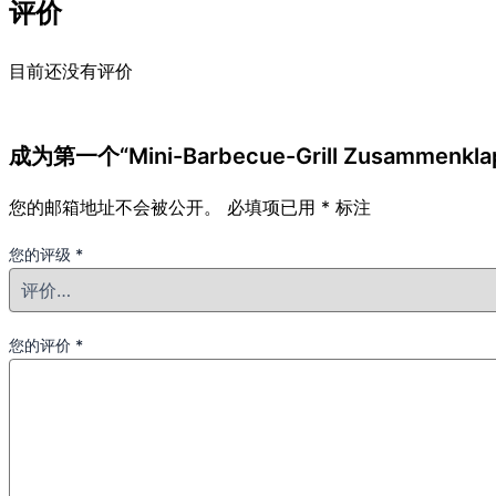
评价
目前还没有评价
成为第一个“Mini-Barbecue-Grill Zusammenklapp
您的邮箱地址不会被公开。
必填项已用
*
标注
您的评级
*
您的评价
*