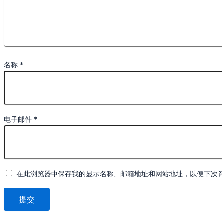
名称
*
电子邮件
*
在此浏览器中保存我的显示名称、邮箱地址和网站地址，以便下次