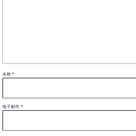
名称
*
电子邮件
*