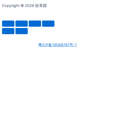
Copyright © 2026 纷享团
粤ICP备19068747号-1