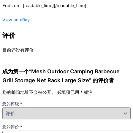
Ends on : [readable_time][/readable_time]
View on eBay
评价
目前还没有评价
成为第一个“Mesh Outdoor Camping Barbecue
Grill Storage Net Rack Large Size” 的评价者
您的邮箱地址不会被公开。
必填项已用
*
标注
您的评级
*
您的评价
*