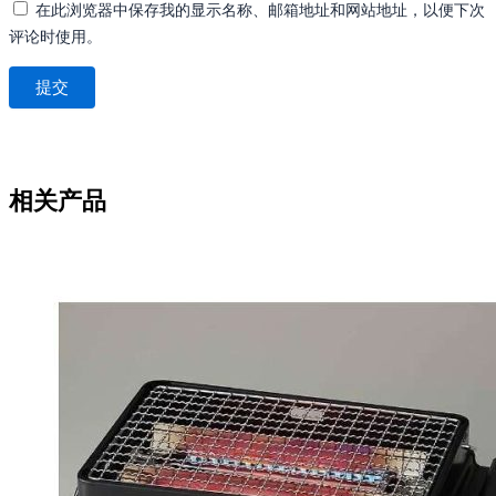
在此浏览器中保存我的显示名称、邮箱地址和网站地址，以便下次
评论时使用。
相关产品