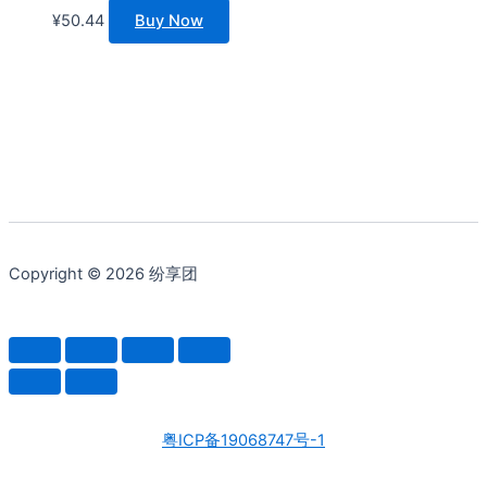
¥
50.44
Buy Now
Copyright © 2026 纷享团
粤ICP备19068747号-1