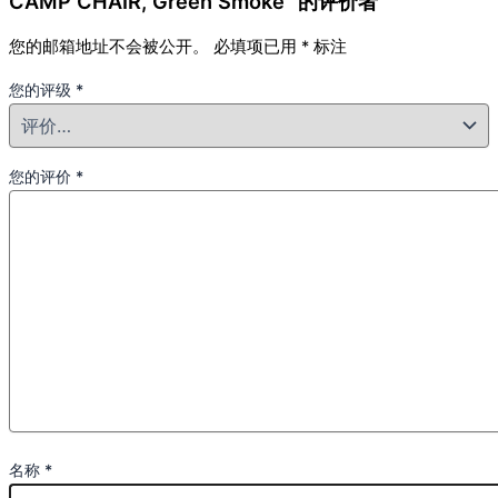
CAMP CHAIR, Green Smoke” 的评价者
您的邮箱地址不会被公开。
必填项已用
*
标注
您的评级
*
您的评价
*
名称
*