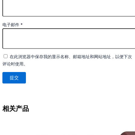
电子邮件
*
在此浏览器中保存我的显示名称、邮箱地址和网站地址，以便下次
评论时使用。
相关产品