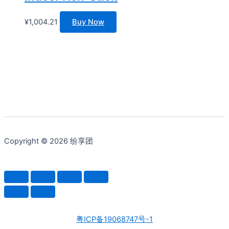
¥
1,004.21
Buy Now
Copyright © 2026 纷享团
粤ICP备19068747号-1