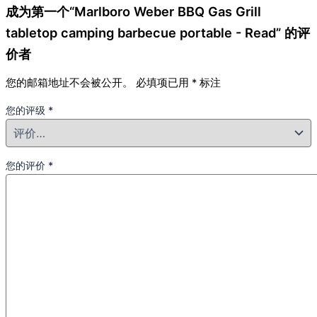
成为第一个“Marlboro Weber BBQ Gas Grill
tabletop camping barbecue portable - Read” 的评
价者
您的邮箱地址不会被公开。
必填项已用
*
标注
您的评级
*
您的评价
*