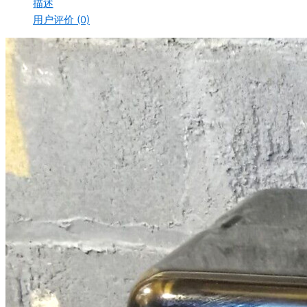
描述
用户评价 (0)