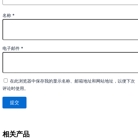
名称
*
电子邮件
*
在此浏览器中保存我的显示名称、邮箱地址和网站地址，以便下次
评论时使用。
相关产品