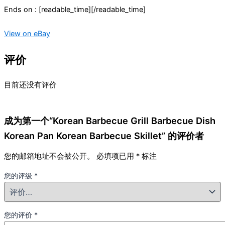
Ends on : [readable_time][/readable_time]
View on eBay
评价
目前还没有评价
成为第一个“Korean Barbecue Grill Barbecue Dish
Korean Pan Korean Barbecue Skillet” 的评价者
您的邮箱地址不会被公开。
必填项已用
*
标注
您的评级
*
您的评价
*