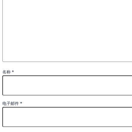
名称
*
电子邮件
*