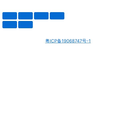
粤ICP备19068747号-1