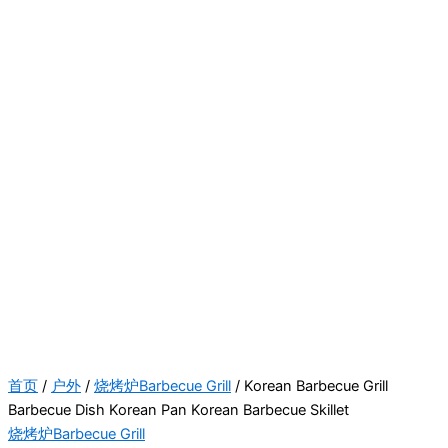
首页
/
户外
/
烧烤炉Barbecue Grill
/ Korean Barbecue Grill
Barbecue Dish Korean Pan Korean Barbecue Skillet
烧烤炉Barbecue Grill