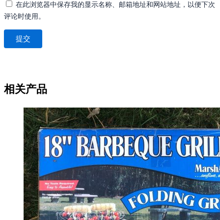
在此浏览器中保存我的显示名称、邮箱地址和网站地址，以便下次
评论时使用。
相关产品