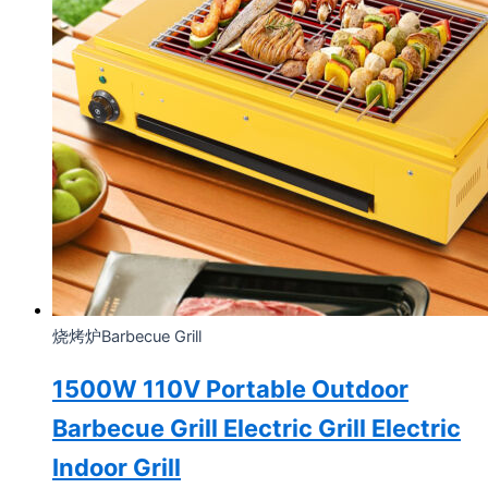
烧烤炉Barbecue Grill
1500W 110V Portable Outdoor
Barbecue Grill Electric Grill Electric
Indoor Grill