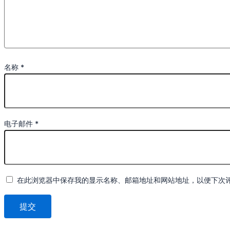
名称
*
电子邮件
*
在此浏览器中保存我的显示名称、邮箱地址和网站地址，以便下次