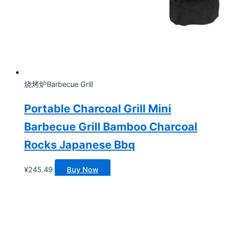
烧烤炉Barbecue Grill
Portable Charcoal Grill Mini
Barbecue Grill Bamboo Charcoal
Rocks Japanese Bbq
¥
245.49
Buy Now