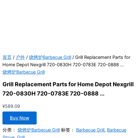
首页
/
户外
/
烧烤炉Barbecue Grill
/ Grill Replacement Parts for
Home Depot Nexgrill 720-0830H 720-0783E 720-0888 ...
烧烤炉Barbecue Grill
Grill Replacement Parts for Home Depot Nexgrill
720-0830H 720-0783E 720-0888 ...
¥
589.09
Buy Now
分类：
烧烤炉Barbecue Grill
标签：
Barbecue Grill
,
Barbecue
Stove
,
Grill