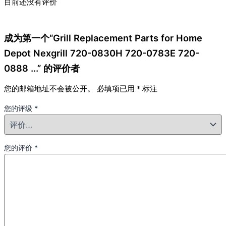
目前还没有评价
成为第一个“Grill Replacement Parts for Home
Depot Nexgrill 720-0830H 720-0783E 720-
0888 ...” 的评价者
您的邮箱地址不会被公开。
必填项已用
*
标注
您的评级
*
您的评价
*