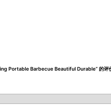
ing Portable Barbecue Beautiful Durable” 的