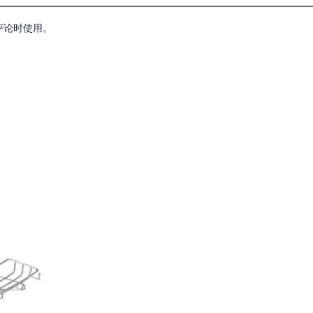
评论时使用。