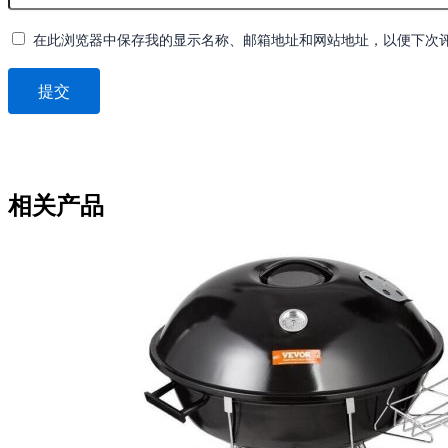
在此浏览器中保存我的显示名称、邮箱地址和网站地址，以便下次
相关产品