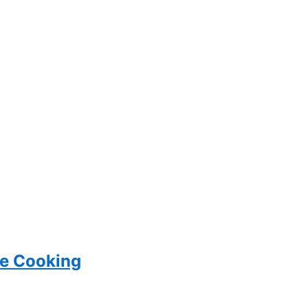
ue Cooking