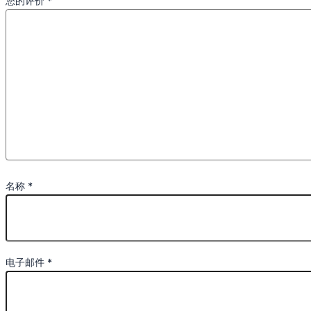
您的评价
*
名称
*
电子邮件
*