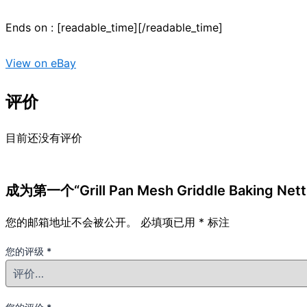
Ends on : [readable_time][/readable_time]
View on eBay
评价
目前还没有评价
成为第一个“Grill Pan Mesh Griddle Baking Nett
您的邮箱地址不会被公开。
必填项已用
*
标注
您的评级
*