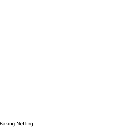
 Baking Netting