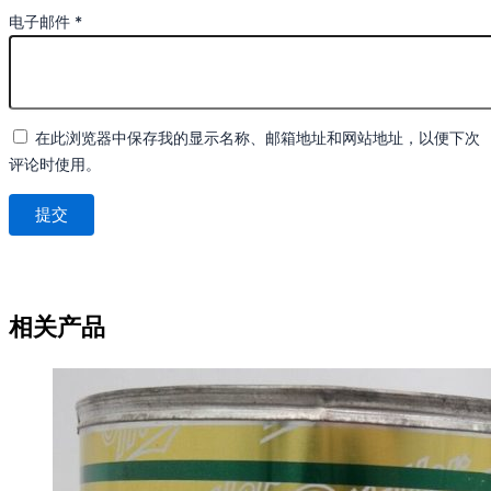
电子邮件
*
在此浏览器中保存我的显示名称、邮箱地址和网站地址，以便下次
评论时使用。
相关产品