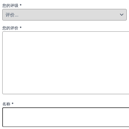
您的评级
*
您的评价
*
名称
*