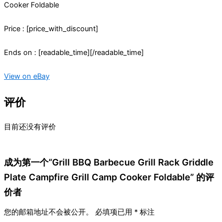
Cooker Foldable
Price : [price_with_discount]
Ends on : [readable_time][/readable_time]
View on eBay
评价
目前还没有评价
成为第一个“Grill BBQ Barbecue Grill Rack Griddle
Plate Campfire Grill Camp Cooker Foldable” 的评
价者
您的邮箱地址不会被公开。
必填项已用
*
标注