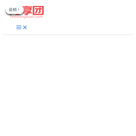
跳
促销！
促销！
促销！
促销！
促销！
至
内
容