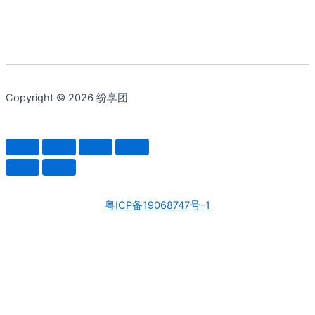
为：
¥588.25。
Copyright © 2026 纷享团
粤ICP备19068747号-1