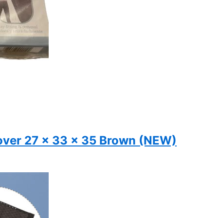
over 27 x 33 x 35 Brown (NEW)