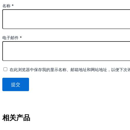
名称
*
电子邮件
*
在此浏览器中保存我的显示名称、邮箱地址和网站地址，以便下次
相关产品