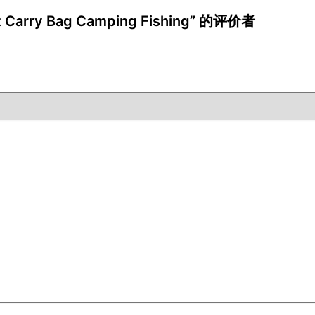
t Carry Bag Camping Fishing” 的评价者