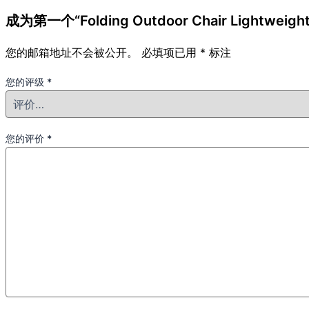
成为第一个“Folding Outdoor Chair Lightweigh
您的邮箱地址不会被公开。
必填项已用
*
标注
您的评级
*
您的评价
*