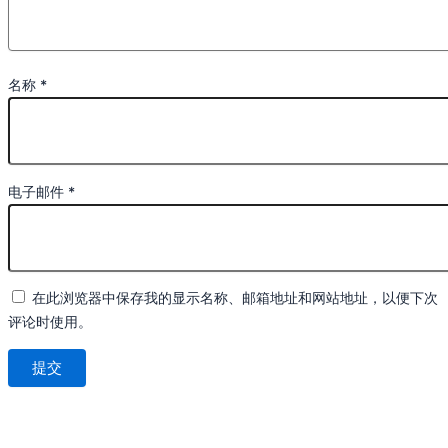
名称
*
电子邮件
*
在此浏览器中保存我的显示名称、邮箱地址和网站地址，以便下次
评论时使用。