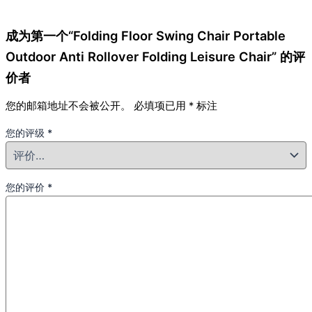
成为第一个“Folding Floor Swing Chair Portable
Outdoor Anti Rollover Folding Leisure Chair” 的评
价者
您的邮箱地址不会被公开。
必填项已用
*
标注
您的评级
*
您的评价
*