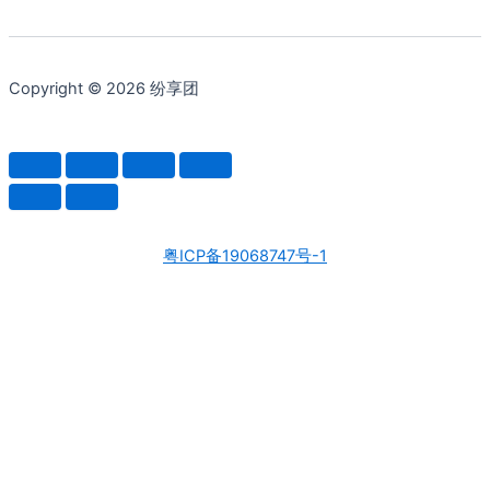
Copyright © 2026 纷享团
粤ICP备19068747号-1