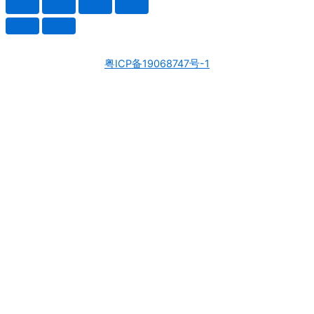
粤ICP备19068747号-1