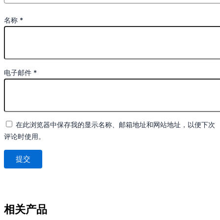
名称
*
电子邮件
*
在此浏览器中保存我的显示名称、邮箱地址和网站地址，以便下次
评论时使用。
相关产品