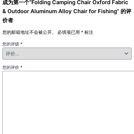
成为第一个“Folding Camping Chair Oxford Fabric
& Outdoor Aluminum Alloy Chair for Fishing” 的评
价者
您的邮箱地址不会被公开。
必填项已用
*
标注
您的评级
*
您的评价
*