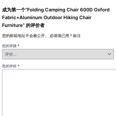
成为第一个“Folding Camping Chair 600D Oxford
Fabric+Aluminum Outdoor Hiking Chair
Furniture” 的评价者
您的邮箱地址不会被公开。
必填项已用
*
标注
您的评级
*
您的评价
*