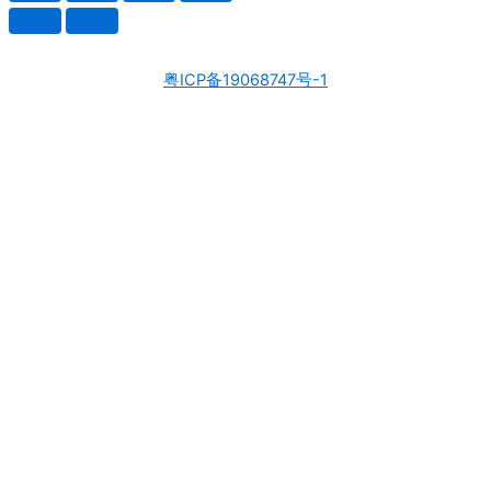
粤ICP备19068747号-1