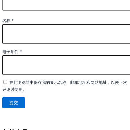
名称
*
电子邮件
*
在此浏览器中保存我的显示名称、邮箱地址和网站地址，以便下次
评论时使用。