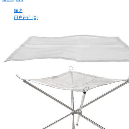
描述
用户评价 (0)