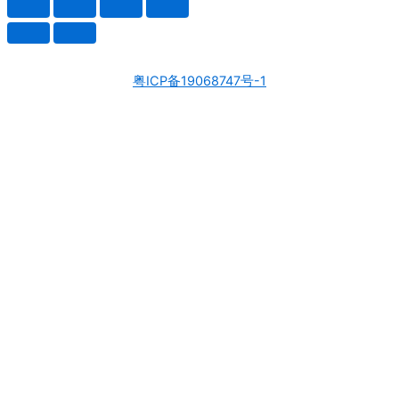
粤ICP备19068747号-1