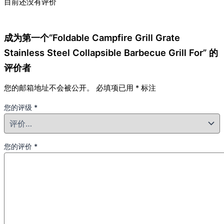
目前还没有评价
成为第一个“Foldable Campfire Grill Grate
Stainless Steel Collapsible Barbecue Grill For” 的
评价者
您的邮箱地址不会被公开。
必填项已用
*
标注
您的评级
*
您的评价
*