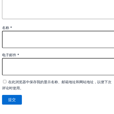
名称
*
电子邮件
*
在此浏览器中保存我的显示名称、邮箱地址和网站地址，以便下次
评论时使用。