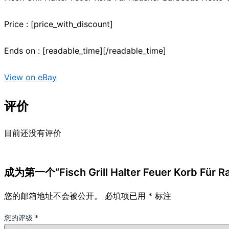
Price : [price_with_discount]
Ends on : [readable_time][/readable_time]
View on eBay
评价
目前还没有评价
成为第一个“Fisch Grill Halter Feuer Korb Für R
您的邮箱地址不会被公开。
必填项已用
*
标注
您的评级
*