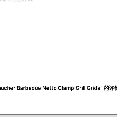
aucher Barbecue Netto Clamp Grill Grids” 的