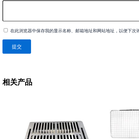
在此浏览器中保存我的显示名称、邮箱地址和网站地址，以便下次
相关产品