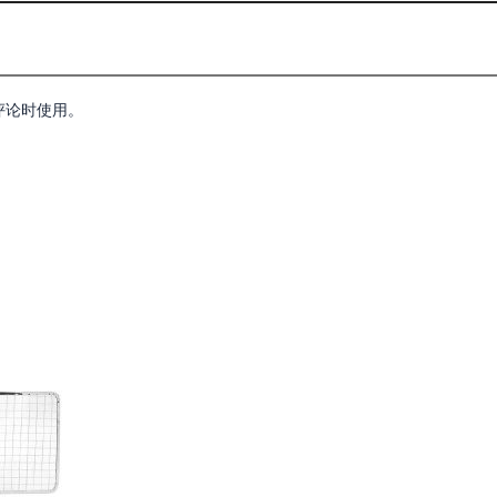
评论时使用。