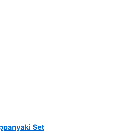
ppanyaki Set