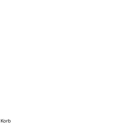
r Korb