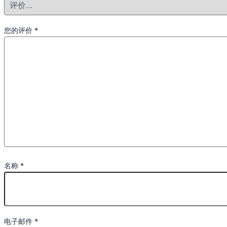
您的评价
*
名称
*
电子邮件
*