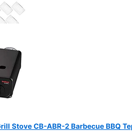
Grill Stove CB-ABR-2 Barbecue BBQ Te