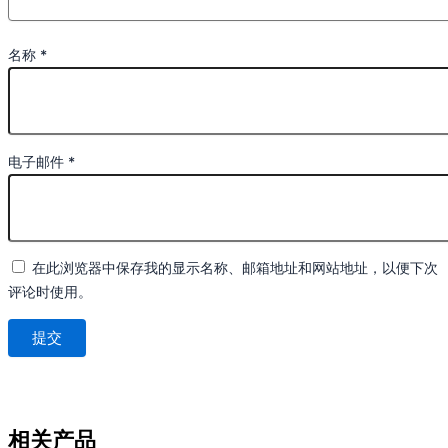
名称
*
电子邮件
*
在此浏览器中保存我的显示名称、邮箱地址和网站地址，以便下次
评论时使用。
相关产品