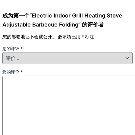
成为第一个“Electric Indoor Grill Heating Stove
Adjustable Barbecue Folding” 的评价者
您的邮箱地址不会被公开。
必填项已用
*
标注
您的评级
*
您的评价
*