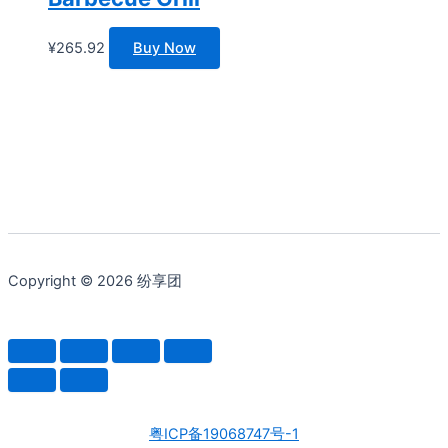
¥
265.92
Buy Now
Copyright © 2026 纷享团
粤ICP备19068747号-1