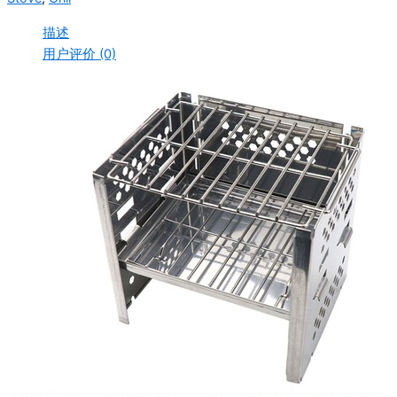
描述
用户评价 (0)