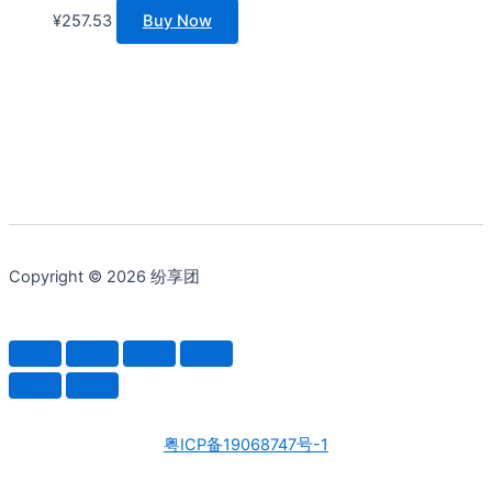
¥
257.53
Buy Now
Copyright © 2026 纷享团
粤ICP备19068747号-1