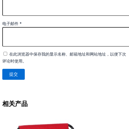
电子邮件
*
在此浏览器中保存我的显示名称、邮箱地址和网站地址，以便下次
评论时使用。
相关产品