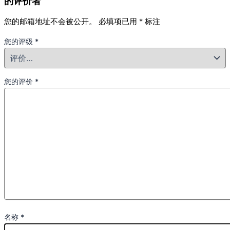
的评价者
您的邮箱地址不会被公开。
必填项已用
*
标注
您的评级
*
您的评价
*
名称
*