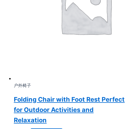
户外椅子
Folding Chair with Foot Rest Perfect
for Outdoor Activities and
Relaxation