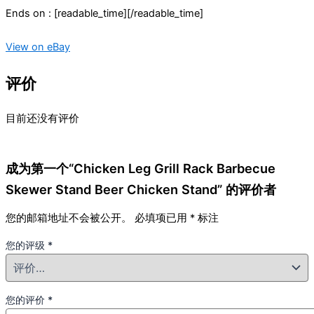
Ends on : [readable_time][/readable_time]
View on eBay
评价
目前还没有评价
成为第一个“Chicken Leg Grill Rack Barbecue
Skewer Stand Beer Chicken Stand” 的评价者
您的邮箱地址不会被公开。
必填项已用
*
标注
您的评级
*
您的评价
*