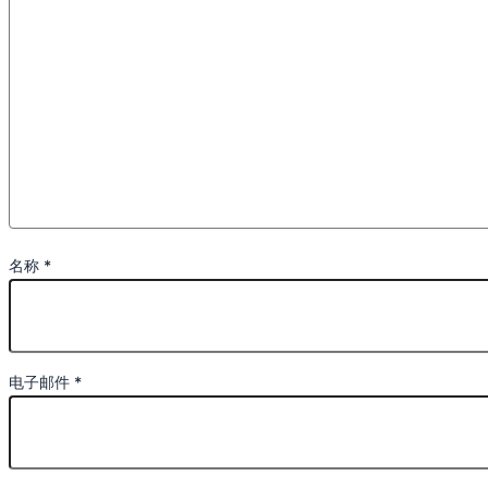
名称
*
电子邮件
*