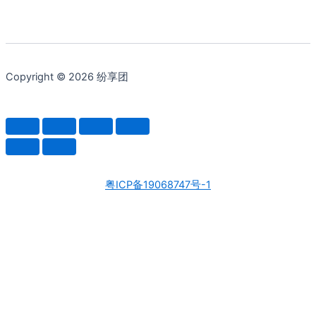
Copyright © 2026 纷享团
粤ICP备19068747号-1