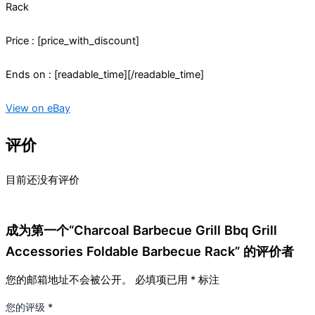
Rack
Price : [price_with_discount]
Ends on : [readable_time][/readable_time]
View on eBay
评价
目前还没有评价
成为第一个“Charcoal Barbecue Grill Bbq Grill
Accessories Foldable Barbecue Rack” 的评价者
您的邮箱地址不会被公开。
必填项已用
*
标注
您的评级
*