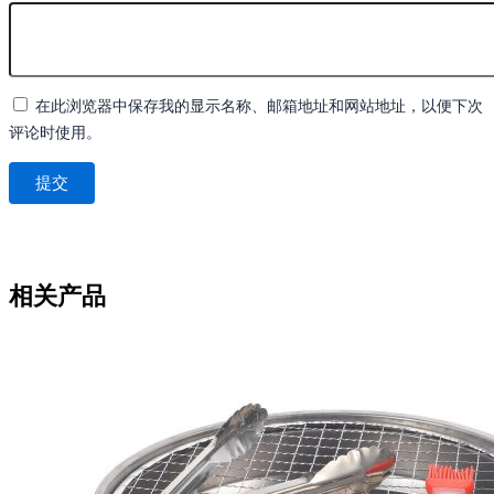
在此浏览器中保存我的显示名称、邮箱地址和网站地址，以便下次
评论时使用。
相关产品