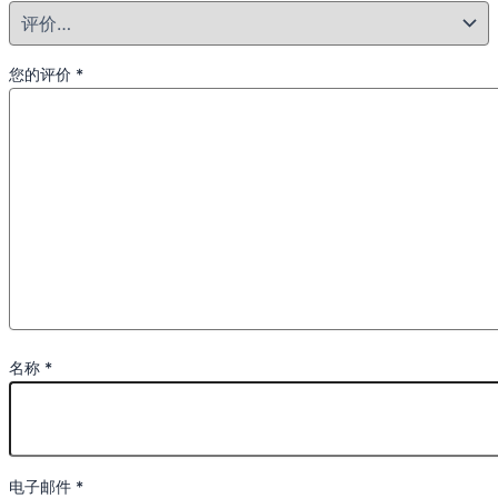
您的评价
*
名称
*
电子邮件
*