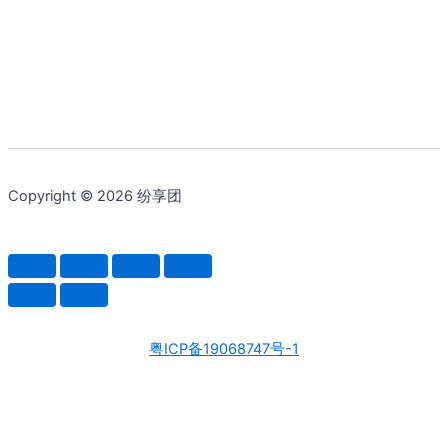
Copyright © 2026 纷享团
粤ICP备19068747号-1