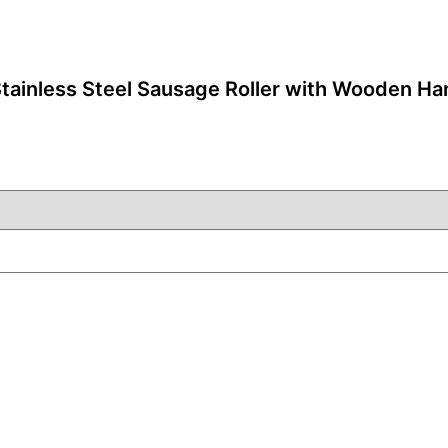
ainless Steel Sausage Roller with Wooden 