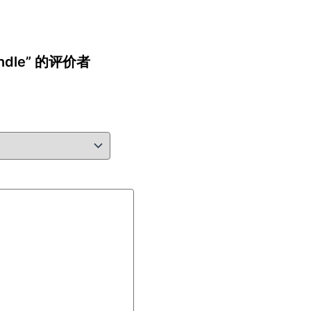
Handle” 的评价者