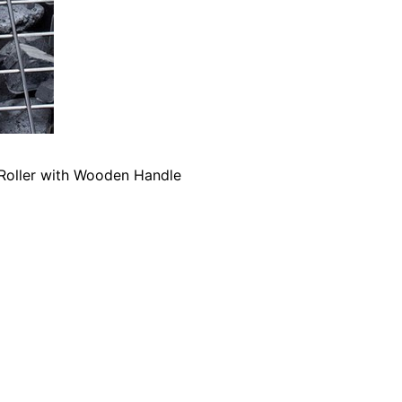
 Roller with Wooden Handle