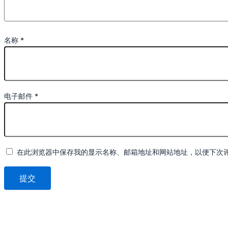
名称
*
电子邮件
*
在此浏览器中保存我的显示名称、邮箱地址和网站地址，以便下次