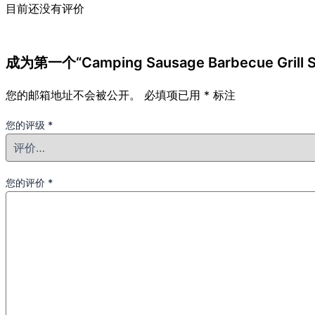
目前还没有评价
成为第一个“Camping Sausage Barbecue Grill St
您的邮箱地址不会被公开。
必填项已用
*
标注
您的评级
*
您的评价
*