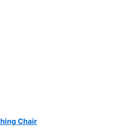
ching Chair