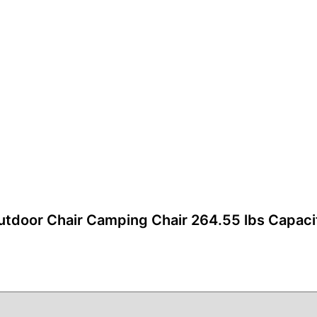
tdoor Chair Camping Chair 264.55 lbs Cap