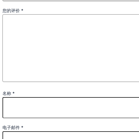
您的评价
*
名称
*
电子邮件
*