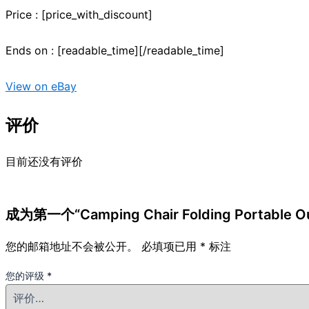
Price : [price_with_discount]
Ends on : [readable_time][/readable_time]
View on eBay
评价
目前还没有评价
成为第一个“Camping Chair Folding Portable Ou
您的邮箱地址不会被公开。
必填项已用
*
标注
您的评级
*