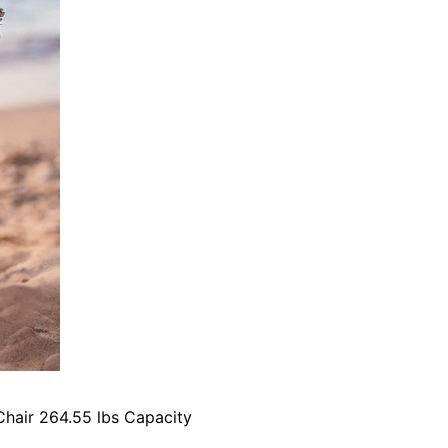
hair 264.55 lbs Capacity