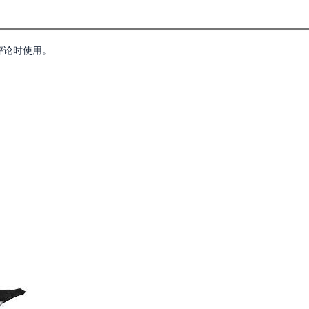
评论时使用。