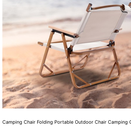
Camping Chair Folding Portable Outdoor Chair Camping C