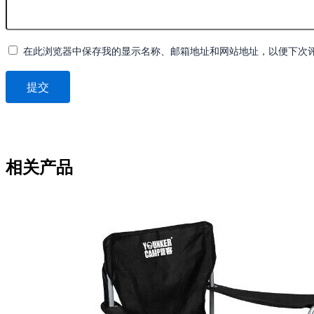
在此浏览器中保存我的显示名称、邮箱地址和网站地址，以便下次
相关产品