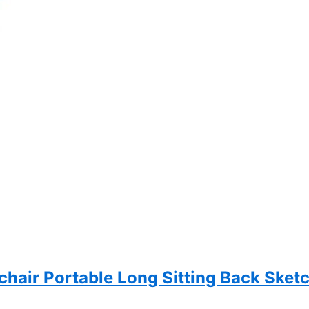
chair Portable Long Sitting Back Sket