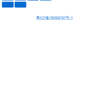
粤ICP备19068747号-1