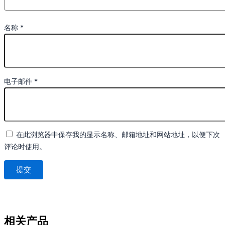
名称
*
电子邮件
*
在此浏览器中保存我的显示名称、邮箱地址和网站地址，以便下次
评论时使用。
相关产品