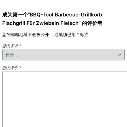
成为第一个“BBQ-Tool Barbecue-Grillkorb
Flachgrill Für Zwiebeln Fleisch” 的评价者
您的邮箱地址不会被公开。
必填项已用
*
标注
您的评级
*
您的评价
*