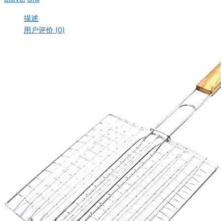
描述
用户评价 (0)